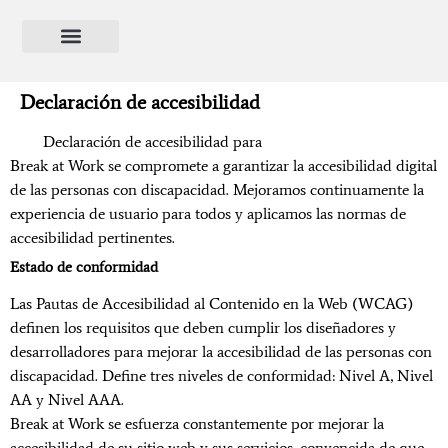
contenido
Declaración de accesibilidad
Declaración de accesibilidad para
https://breakatwork.es
Break at Work se compromete a garantizar la accesibilidad digital
de las personas con discapacidad. Mejoramos continuamente la
experiencia de usuario para todos y aplicamos las normas de
accesibilidad pertinentes.
Estado de conformidad
Las Pautas de Accesibilidad al Contenido en la Web (WCAG)
definen los requisitos que deben cumplir los diseñadores y
desarrolladores para mejorar la accesibilidad de las personas con
discapacidad. Define tres niveles de conformidad: Nivel A, Nivel
AA y Nivel AAA.
Break at Work se esfuerza constantemente por mejorar la
accesibilidad de su sitio web y sus servicios, convencida de que