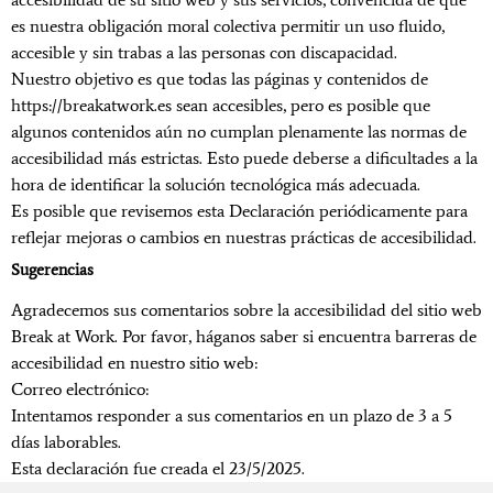
es nuestra obligación moral colectiva permitir un uso fluido,
accesible y sin trabas a las personas con discapacidad.
Nuestro objetivo es que todas las páginas y contenidos de
https://breakatwork.es sean accesibles, pero es posible que
algunos contenidos aún no cumplan plenamente las normas de
accesibilidad más estrictas. Esto puede deberse a dificultades a la
hora de identificar la solución tecnológica más adecuada.
Es posible que revisemos esta Declaración periódicamente para
reflejar mejoras o cambios en nuestras prácticas de accesibilidad.
Sugerencias
Agradecemos sus comentarios sobre la accesibilidad del sitio web
Break at Work. Por favor, háganos saber si encuentra barreras de
accesibilidad en nuestro sitio web:
Correo electrónico:
info@breakatwork.es
Intentamos responder a sus comentarios en un plazo de 3 a 5
días laborables.
Esta declaración fue creada el 23/5/2025.